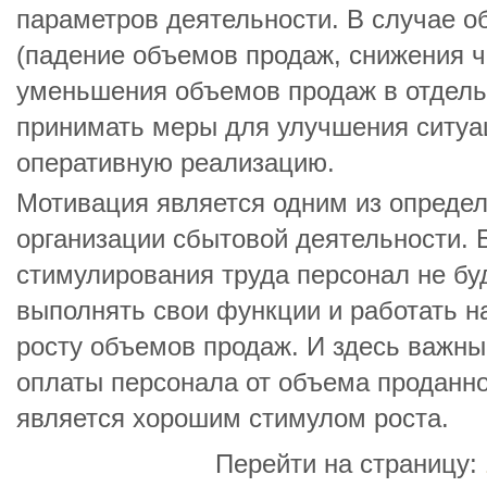
параметров деятельности. В случае о
(падение объемов продаж, снижения ч
уменьшения объемов продаж в отдель
принимать меры для улучшения ситуац
оперативную реализацию.
Мотивация является одним из опреде
организации сбытовой деятельности. 
стимулирования труда персонал не б
выполнять свои функции и работать на
росту объемов продаж. И здесь важны
оплаты персонала от объема проданно
является хорошим стимулом роста.
Перейти на страницу: