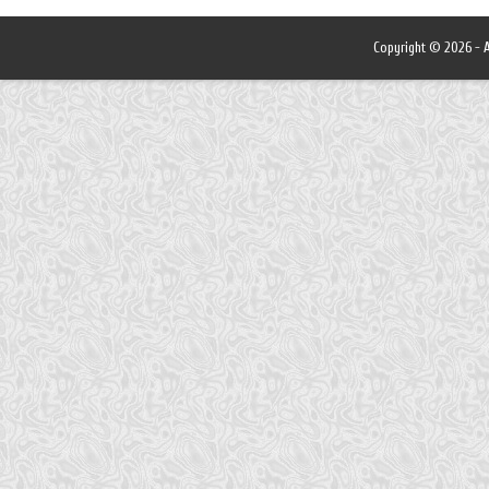
Copyright © 2026 - A