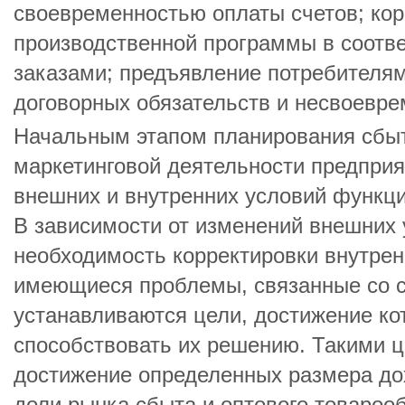
своевременностью оплаты счетов; кор
производственной программы в соотв
заказами; предъявление потребителям
договорных обязательств и несвоевре
Начальным этапом планирования сбыта
маркетинговой деятельности предприя
внешних и внутренних условий функц
В зависимости от изменений внешних 
необходимость корректировки внутре
имеющиеся проблемы, связанные со с
устанавливаются цели, достижение ко
способствовать их решению. Такими ц
достижение определенных размера до