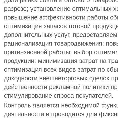
доли рынка сбыта и оптового товароо
разрезе; установление оптимальных х
повышение эффективности работы сбы
оптимизация запасов готовой продукц
дополнительных услуг, предоставляем
рационализация товародвижения; пов
претензионной работы; выбор оптима
продукции; минимизация затрат на тра
оптимизация всех видов затрат по сб
доходности внешнеторговых сделок пр
действенности рекламной политики пр
стимулирование спроса покупателей.
Контроль является необходимой функ
деятельности и проводится для фикса