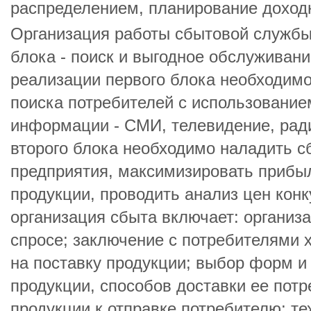
распределением, планирование доход
Организация работы сбытовой службы
блока - поиск и выгодное обслуживани
реализации первого блока необходимо
поиска потребителей с использование
информации - СМИ, телевидение, рад
второго блока необходимо наладить с
предприятия, максимизировать прибы
продукции, проводить анализ цен конк
организация сбыта включает: органи
спросе; заключение с потребителями 
на поставку продукции; выбор форм и
продукции, способов доставки ее потр
продукции к отправке потребителю; т