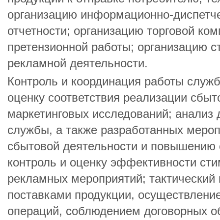
организацию информационно-диспетч
отчетности; организацию торговой ко
претензионной работы; организацию с
рекламной деятельности.
Контроль и координация работы служб
оценку соответствия реализации сбы
маркетинговых исследований; анализ 
службы, а также разработанных мероп
сбытовой деятельности и повышению 
контроль и оценку эффективности сти
рекламных мероприятий; тактический 
поставками продукции, осуществлени
операций, соблюдением договорных об