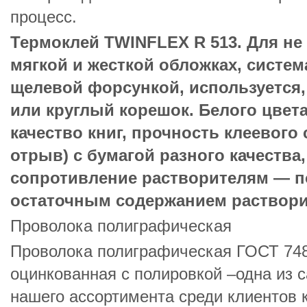
процесс.
Термоклей TWINFLEX R 513. Для не
мягкой и жесткой обложках, систе
щелевой форсункой, используется,
или круглый корешок. Белого цвет
качество книг, прочность клеевого
отрыв) с бумагой разного качества
сопротивление растворителям — по
остаточным содержанием раствори
Проволока полиграфическая
Проволока полиграфическая ГОСТ 748
оцинкованная с полировкой –одна из 
нашего ассортимента среди клиентов 