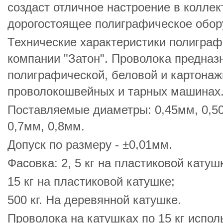
создаст отличное настроение в колле
дорогостоящее полиграфическое обор
Технические характеристики полиграф
компании "Затон". Проволока предназ
полиграфической, беловой и картонаж
проволокошвейных и тарных машинах
Поставляемые диаметры: 0,45мм, 0,50
0,7мм, 0,8мм.
Допуск по размеру - ±0,01мм.
Фасовка: 2, 5 кг на пластиковой катуш
15 кг на пластиковой катушке;
500 кг. На деревянной катушке.
Проволока на катушках по 15 кг испо