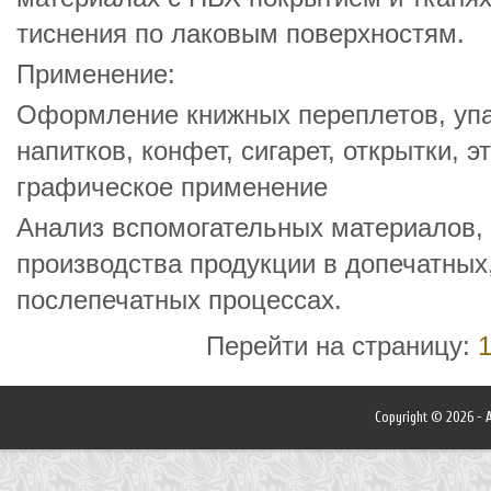
тиснения по лаковым поверхностям.
Применение:
Оформление книжных переплетов, упа
напитков, конфет, сигарет, открытки, э
графическое применение
Анализ вспомогательных материалов,
производства продукции в допечатных
послепечатных процессах.
Перейти на страницу:
Copyright © 2026 - A