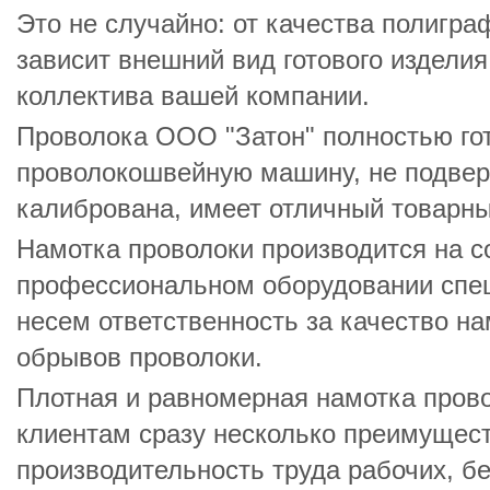
Это не случайно: от качества полигр
зависит внешний вид готового изделия,
коллектива вашей компании.
Проволока ООО "Затон" полностью гот
проволокошвейную машину, не подвер
калибрована, имеет отличный товарны
Намотка проволоки производится на 
профессиональном оборудовании спе
несем ответственность за качество на
обрывов проволоки.
Плотная и равномерная намотка прово
клиентам сразу несколько преимущест
производительность труда рабочих, б