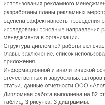
использования рекламного менеджмен
разработаны планы рекламных мероп
оценена эффективность проведения р
исследованы основные направления р
менеджмента в организации.
Структура дипломной работы включает
главы, заключение, список использова
приложения.
Информационной и аналитической осн
отечественных и зарубежных авторов 
статьи, данные отчетности ООО «Аполл
Дипломная работа выполнена на 82 ст
таблиц, 3 рисунка, 3 диаграммы.