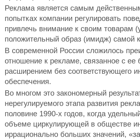
Реклама является самым действенны
попытках компании регулировать пове
привлечь внимание к своим товарам (у
положительный образ (имидж) самой 
В современной России сложилось пре
отношение к рекламе, связанное с ее
расширением без соответствующего и
обеспечения.
Во многом это закономерный результа
нерегулируемого этапа развития рекл
половине 1990-х годов, когда удельн
объеме циркулирующей в обществе и
иррационально больших значений, «з