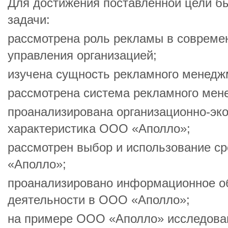
Для достижения поставленной цели 
задачи:
рассмотрена роль рекламы в совреме
управления организацией;
изучена сущность рекламного менедж
рассмотрена система рекламного мен
проанализирована организационно-эк
характеристика ООО «Аполло»;
рассмотрен выбор и использование с
«Аполло»;
проанализировано информационное о
деятельности в ООО «Аполло»;
на примере ООО «Аполло» исследова