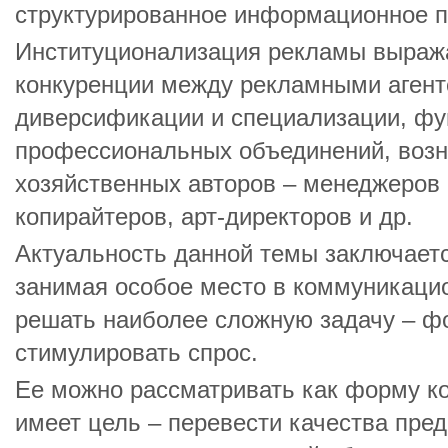
структурированное информационное п
Институционализация рекламы выража
конкуренции между рекламными агент
диверсификации и специализации, ф
профессиональных объединений, возн
хозяйственных авторов – менеджеров 
копирайтеров, арт-директоров и др.
Актуальность данной темы заключаетс
занимая особое место в коммуникацио
решать наиболее сложную задачу – ф
стимулировать спрос.
Ее можно рассматривать как форму к
имеет цель – перевести качества пред