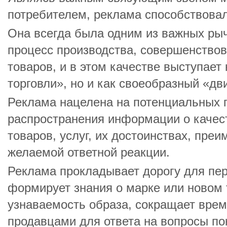
потребителем, реклама способствова
Она всегда была одним из важных ры
процесс производства, совершенство
товаров, и в этом качестве выступает 
торговли», но и как своеобразный «дв
Реклама нацелена на потенциальных п
распространения информации о качес
товаров, услуг, их достоинствах, пре
желаемой ответной реакции.
Реклама прокладывает дорогу для пе
формирует знания о марке или новом 
узнаваемость образа, сокращает врем
продавцами для ответа на вопросы пок