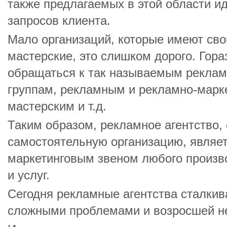
также предлагаемых в этой области ид
запросов клиента.
Мало организаций, которые имеют св
мастерские, это слишком дорого. Гора
обращаться к так называемым рекла
группам, рекламным и рекламно-марк
мастерским и т.д.
Таким образом, рекламное агентство,
самостоятельную организацию, являе
маркетинговым звеном любого произв
и услуг.
Сегодня рекламные агентства сталкив
сложными проблемами и возросшей н