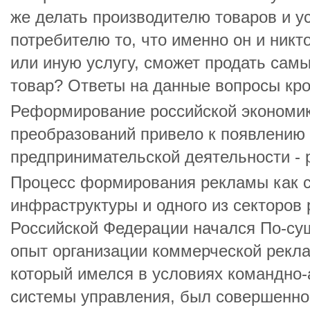
же делать производителю товаров и ус
потребителю то, что именно он и никт
или иную услугу, сможет продать сам
товар? Ответы на данные вопросы кро
Реформирование российской экономик
преобразований привело к появлению 
предпринимательской деятельности - 
Процесс формирования рекламы как с
инфраструктуры и одного из секторов
Российской Федерации начался По-су
опыт организации коммерческой рекл
который имелся в условиях командно
системы управления, был совершенно