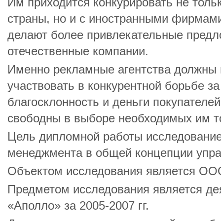
Им приходится конкурировать не толь
страны, но и с иностранными фирмами
делают более привлекательные предл
отечественные компании.
Именно рекламные агентства должны 
участвовать в конкурентной борьбе за
благосклонность и деньги покупателе
свободны в выборе необходимых им то
Цель дипломной работы исследование
менеджмента в общей концепции упра
Объектом исследования является ОО
Предметом исследования является д
«Аполло» за 2005-2007 гг.