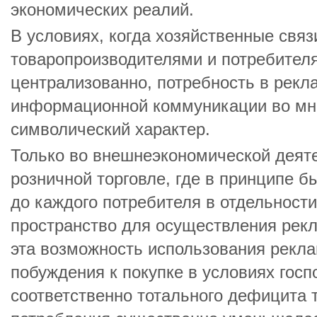
экономических реалий.
В условиях, когда хозяйственные свя
товаропроизводителями и потребител
централизованно, потребность в рекл
информационной коммуникации во мн
символический характер.
Только во внешнеэкономической деяте
розничной торговле, где в принципе 
до каждого потребителя в отдельност
пространство для осуществления рекл
эта возможность использования рекла
побуждения к покупке в условиях госп
соответственно тотального дефицита 