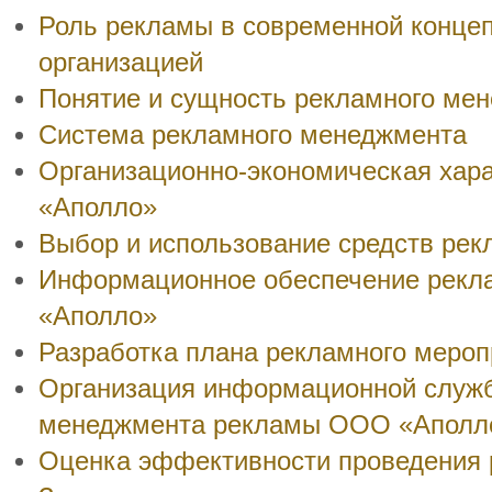
Роль рекламы в современной конце
организацией
Понятие и сущность рекламного ме
Система рекламного менеджмента
Организационно-экономическая хар
«Аполло»
Выбор и использование средств ре
Информационное обеспечение рекл
«Аполло»
Разработка плана рекламного мероп
Организация информационной служб
менеджмента рекламы ООО «Аполл
Оценка эффективности проведения 