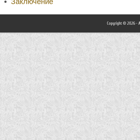
Заключение
Copyright © 2026 - A