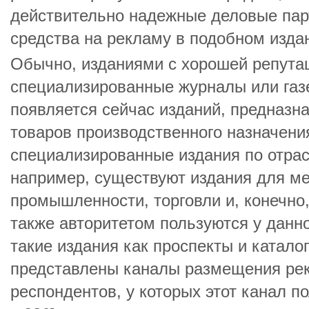
действительно надежные деловые парт
средства на рекламу в подобном изда
Обычно, изданиями с хорошей репута
специализированные журналы или газ
появляется сейчас изданий, предназн
товаров производственного назначения
специализированные издания по отрас
например, существуют издания для м
промышленности, торговли и, конечно,
также авторитетом пользуются у данн
такие издания как проспекты и каталоги
представлены каналы размещения ре
респондентов, у которых этот канал по