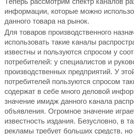
Теперь рассмотрим спектр каналов р
информации, которые можно использо
данного товара на рынок.
Для товаров производственного назна
использовать такие каналы распростр
известны и пользуются спросом у соо
потребителей: у специалистов и руко
производственных предприятий. У это
потребителей пользуются спросом так
содержат в себе много деловой инфор
значение имидж данного канала расп
объявления. Огромное значение играе
известность издания. Безусловно, в 
рекламы требует больших средств, н