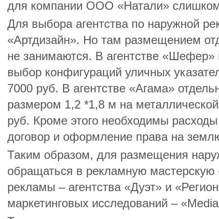
для компании ООО «Натали» слишком
Для выбора агентства по наружной р
«Артдизайн». Но там размещением от
не занимаются. В агентстве «Шефер»
выбор конфигураций уличных указателе
7000 руб. В агентстве «Агама» отдель
размером 1,2 *1,8 м на металлической
руб. Кроме этого необходимы расходы 
договор и оформление права на земл
Таким образом, для размещения нар
обращаться в рекламную мастерскую 
рекламы – агентства «Дуэт» и «Регион
маркетинговых исследований – «Media 