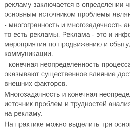
рекламу заключается в определении ч
основным источником проблемы явля
- многогранность и многозадачность а
то есть рекламы. Реклама - это и ин
мероприятия по продвижению и сбыту,
коммуникации.
- конечная неопределенность процесса
оказывают существенное влияние дос
внешних факторов.
Многозадачность и конечная неопреде
источник проблем и трудностей анали
на рекламу.
На практике можно выделить три осно