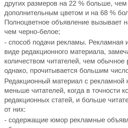
других размеров на 22 % больше, чем
дополнительным цветом и на 68 % бо
Полноцветное объявление вызывает н
чем черно-белое;
- способ подачи рекламы. Рекламная 
виде редакционного материала, заме
количеством читателей, чем обычное
однако, прочитывается большим число
Редакционный материал с рекламной 
меньше читателей, когда в точности к
редакционных статей, и больше читате
от них:
- содержащие юмор рекламные объявл