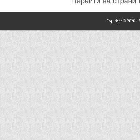
Перейти на страни
Copyright © 2026 - A