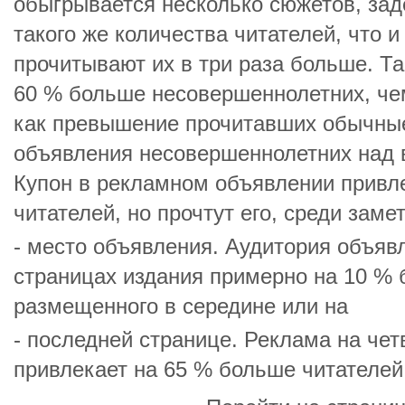
обыгрывается несколько сюжетов, за
такого же количества читателей, что и
прочитывают их в три раза больше. Т
60 % больше несовершеннолетних, чем
как превышение прочитавших обычны
объявления несовершеннолетних над 
Купон в рекламном объявлении привл
читателей, но прочтут его, среди зам
- место объявления. Аудитория объяв
страницах издания примерно на 10 % 
размещенного в середине или на
- последней странице. Реклама на че
привлекает на 65 % больше читателей,