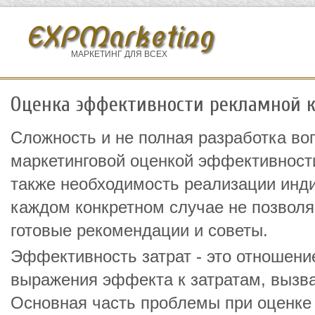
EXPMarketing
МАРКЕТИНГ ДЛЯ ВСЕХ
Оценка эффективности рекламной 
Сложность и не полная разработка во
маркетинговой оценкой эффективности
также необходимость реализации инд
каждом конкретном случае не позволяе
готовые рекомендации и советы.
Эффективность затрат - это отношени
выражения эффекта к затратам, вызв
Основная часть проблемы при оценке