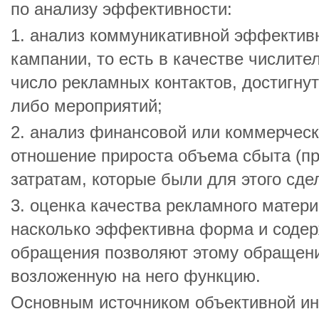
по анализу эффективности:
1. анализ коммуникативной эффектив
кампании, то есть в качестве числит
число рекламных контактов, достигнут
либо мероприятий;
2. анализ финансовой или коммерчес
отношение прироста объема сбыта (пр
затратам, которые были для этого сде
3. оценка качества рекламного материа
насколько эффективна форма и содер
обращения позволяют этому обращен
возложенную на него функцию.
Основным источником объективной и