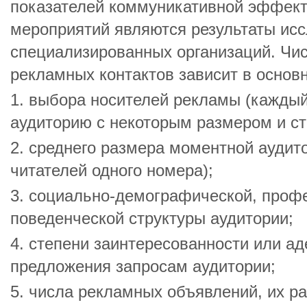
показателей коммуникативной эффек
мероприятий являются результаты ис
специализированных организаций. Чис
рекламных контактов зависит в основн
1. выбора носителей рекламы (каждый
аудиторию с некоторым размером и ст
2. среднего размера моментной аудито
читателей одного номера);
3. социально-демографической, проф
поведенческой структуры аудитории;
4. степени заинтересованности или а
предложения запросам аудитории;
5. числа рекламных объявлений, их р