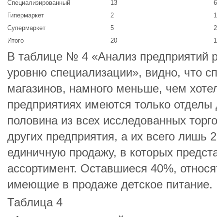
Специализированный
13
6
Гипермаркет
2
1
Супермаркет
5
2
Итого
20
1
В таблице № 4 «Анализ предприятий 
уровню специализации», видно, что 
магазинов, намного меньше, чем хоте
предприятиях имеются только отделы д
половина из всех исследованных торгов
других предприятия, а их всего лишь 
единичную продажу, в которых предст
ассортимент. Оставшиеся 40%, относя
имеющие в продаже детское питание.
Таблица 4