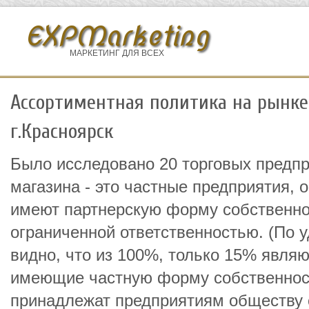
EXPMarketing
МАРКЕТИНГ ДЛЯ ВСЕХ
Ассортиментная политика на рынке
г.Красноярск
Было исследовано 20 торговых предпри
магазина - это частные предприятия, 
имеют партнерскую форму собственнос
ограниченной ответственностью. (По 
видно, что из 100%, только 15% явля
имеющие частную форму собственност
принадлежат предприятиям обществу 