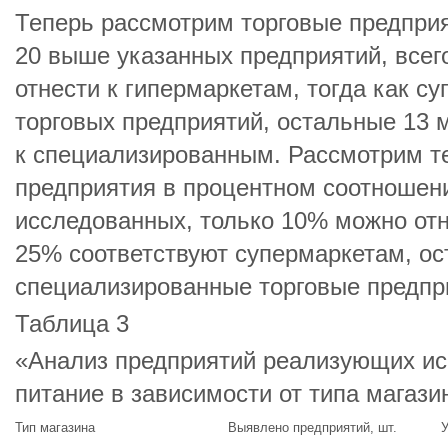
Теперь рассмотрим торговые предприя
20 выше указанных предприятий, всег
отнести к гипермаркетам, тогда как с
торговых предприятий, остальные 13 
к специализированным. Рассмотрим т
предприятия в процентном соотношен
исследованных, только 10% можно отн
25% соответствуют супермаркетам, о
специализированные торговые предпр
Таблица 3
«Анализ предприятий реализующих ис
питание в зависимости от типа магази
Тип магазина
Выявлено предприятий, шт.
У